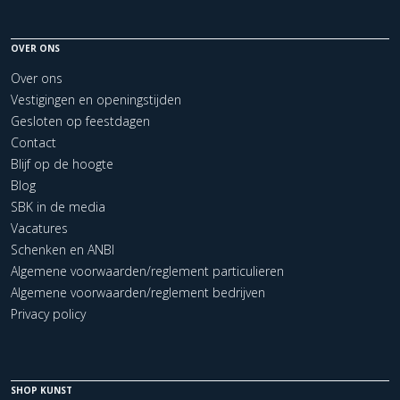
OVER ONS
Over ons
Vestigingen en openingstijden
Gesloten op feestdagen
Contact
Blijf op de hoogte
Blog
SBK in de media
Vacatures
Schenken en ANBI
Algemene voorwaarden/reglement particulieren
Algemene voorwaarden/reglement bedrijven
Privacy policy
SHOP KUNST