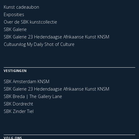
Kunst cadeaubon
Exposities
Over de SBK kunstcollectie
SBK Galerie
SBK Galerie 23 Hedendaagse Afrikaanse Kunst KNSM
Cultuurvlog My Daily Shot of Culture
VESTIGINGEN
SBK Amsterdam KNSM
SBK Galerie 23 Hedendaagse Afrikaanse Kunst KNSM
SBK Breda | The Gallery Lane
SBK Dordrecht
SBK Zinder Tiel
VOLG ONS