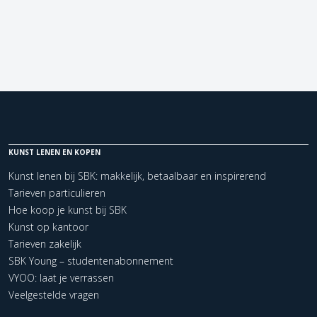
KUNST LENEN EN KOPEN
Kunst lenen bij SBK: makkelijk, betaalbaar en inspirerend
Tarieven particulieren
Hoe koop je kunst bij SBK
Kunst op kantoor
Tarieven zakelijk
SBK Young – studentenabonnement
VYOO: laat je verrassen
Veelgestelde vragen