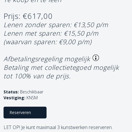
Prijs: €617,00
Lenen zonder sparen: €13,50 p/m
Lenen met sparen: €15,50 p/m
(waarvan sparen: €9,00 p/m)
Afbetalingsregeling mogelijk
Betaling met collectietegoed mogelijk
tot 100% van de prijs.
Status:
Beschikbaar
Vestiging:
KNSM
Reserveren
LET OP! Je kunt maximaal 3 kunstwerken reserveren.