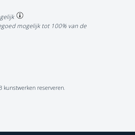
gelijk
tegoed mogelijk tot 100% van de
 3 kunstwerken reserveren.