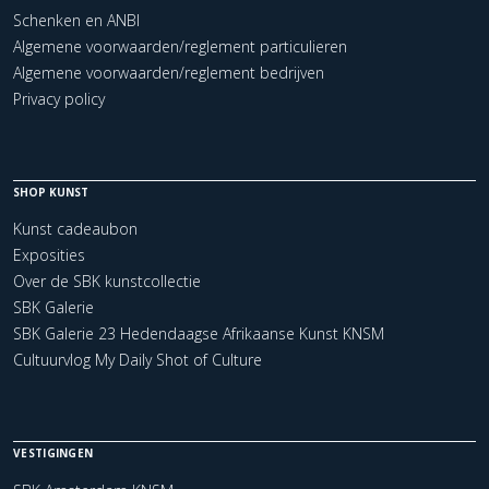
Schenken en ANBI
Algemene voorwaarden/reglement particulieren
Algemene voorwaarden/reglement bedrijven
Privacy policy
SHOP KUNST
Kunst cadeaubon
Exposities
Over de SBK kunstcollectie
SBK Galerie
SBK Galerie 23 Hedendaagse Afrikaanse Kunst KNSM
Cultuurvlog My Daily Shot of Culture
VESTIGINGEN