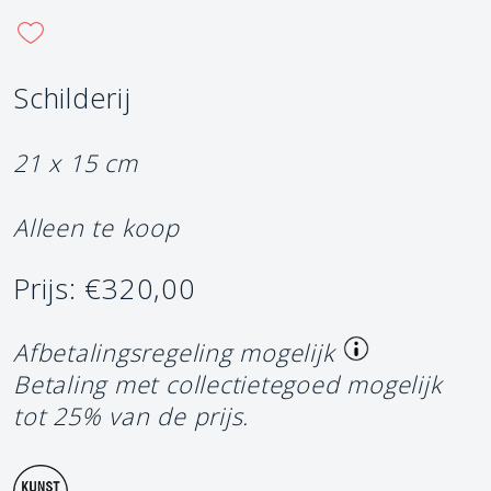
Schilderij
21 x 15 cm
Alleen te koop
Prijs: €320,00
Afbetalingsregeling mogelijk
Betaling met collectietegoed mogelijk
tot 25% van de prijs.