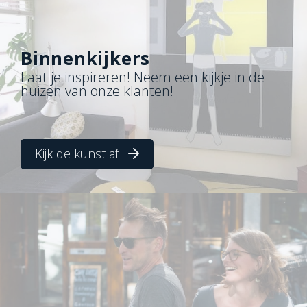
Binnenkijkers
Laat je inspireren! Neem een kijkje in de
huizen van onze klanten!
Kijk de kunst af