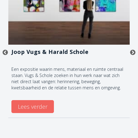
Joop Vugs & Harald Schole
Een expositie waarin mens, materiaal en ruimte centraal
staan. Vugs & Schole zoeken in hun werk naar wat zich
niet direct laat vangen: herinnering, beweging,
kwetsbaarheid en de relatie tussen mens en omgeving.
Lees verder