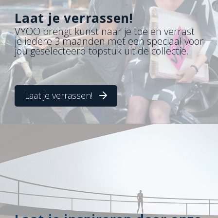
Laat je verrassen!
VYOO brengt kunst naar je toe en verrast
je iedere 3 maanden met een speciaal voor
jou geselecteerd topstuk uit de collectie.
Laat je verrassen!