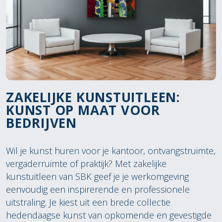
ZAKELIJKE KUNSTUITLEEN:
KUNST OP MAAT VOOR
BEDRIJVEN
Wil je kunst huren voor je kantoor, ontvangstruimte,
vergaderruimte of praktijk? Met zakelijke
kunstuitleen van SBK geef je je werkomgeving
eenvoudig een inspirerende en professionele
uitstraling. Je kiest uit een brede collectie
hedendaagse kunst van opkomende en gevestigde