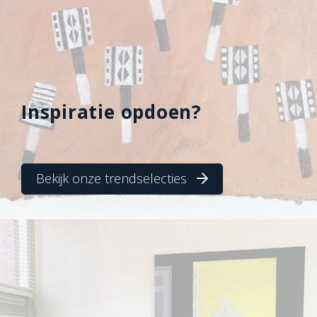
Inspiratie opdoen?
Bekijk onze trendselecties