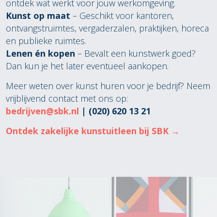
ontdek wat werkt voor jouw werkomgeving.
Kunst op maat
– Geschikt voor kantoren,
ontvangstruimtes, vergaderzalen, praktijken, horeca
en publieke ruimtes.
Lenen én kopen
– Bevalt een kunstwerk goed?
Dan kun je het later eventueel aankopen.
Meer weten over kunst huren voor je bedrijf? Neem
vrijblijvend contact met ons op:
bedrijven@sbk.nl
| (020) 620 13 21
Ontdek zakelijke kunstuitleen bij SBK →