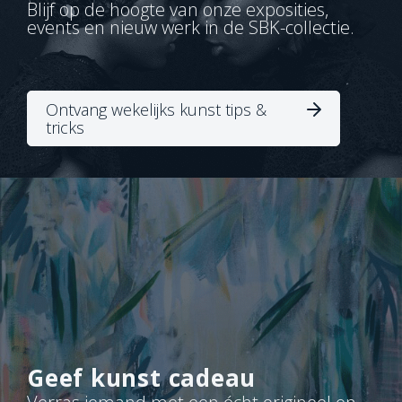
Blijf op de hoogte van onze exposities,
events en nieuw werk in de SBK-collectie.
Ontvang wekelijks kunst tips &
tricks
Geef kunst cadeau