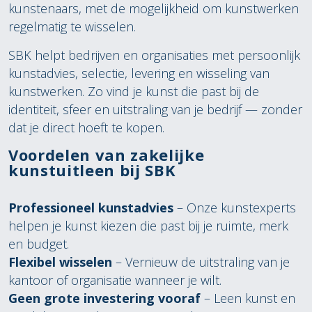
kunstenaars, met de mogelijkheid om kunstwerken
regelmatig te wisselen.
SBK helpt bedrijven en organisaties met persoonlijk
kunstadvies, selectie, levering en wisseling van
kunstwerken. Zo vind je kunst die past bij de
identiteit, sfeer en uitstraling van je bedrijf — zonder
dat je direct hoeft te kopen.
Voordelen van zakelijke
kunstuitleen bij SBK
Professioneel kunstadvies
– Onze kunstexperts
helpen je kunst kiezen die past bij je ruimte, merk
en budget.
Flexibel wisselen
– Vernieuw de uitstraling van je
kantoor of organisatie wanneer je wilt.
Geen grote investering vooraf
– Leen kunst en