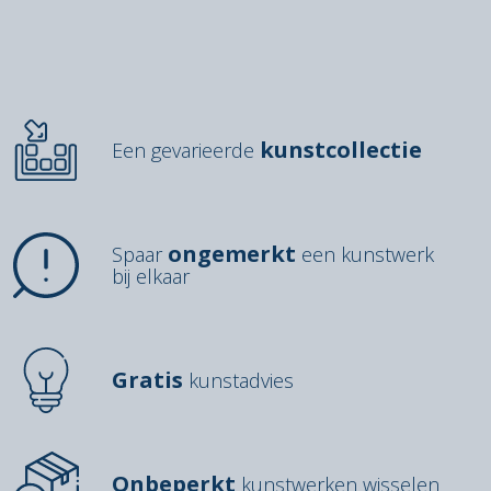
kunstcollectie
Een gevarieerde
ongemerkt
Spaar
een kunstwerk
bij elkaar
Gratis
kunstadvies
Onbeperkt
kunstwerken wisselen