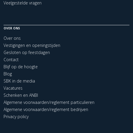
Veelgestelde vragen
OVER ONS
Over ons
Vestigingen en openingstijden
Gesloten op feestdagen
Contact
Blijf op de hoogte
Blog
SBK in de media
Vacatures
Schenken en ANBI
Algemene voorwaarden/reglement particulieren
Algemene voorwaarden/reglement bedrijven
Privacy policy