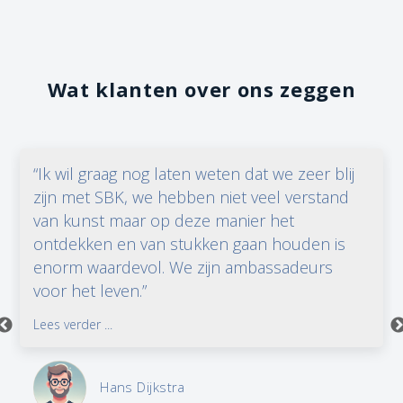
Wat klanten over ons zeggen
“Ik wil graag nog laten weten dat we zeer blij
zijn met SBK, we hebben niet veel verstand
van kunst maar op deze manier het
ontdekken en van stukken gaan houden is
enorm waardevol. We zijn ambassadeurs
voor het leven.”
Lees verder ...
Hans Dijkstra