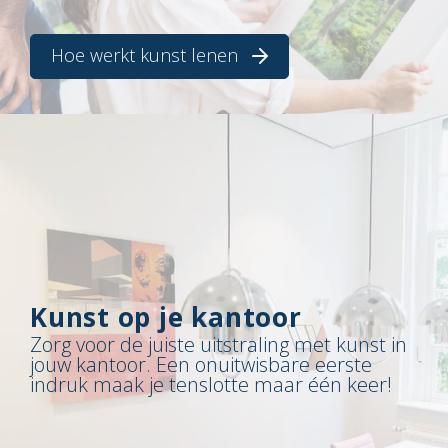
Hoe werkt kunst lenen
Kunst op je kantoor
Zorg voor de juiste uitstraling met kunst in
jouw kantoor. Een onuitwisbare eerste
indruk maak je tenslotte maar één keer!