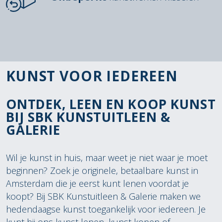
KUNST VOOR IEDEREEN
ONTDEK, LEEN EN KOOP KUNST
BIJ SBK KUNSTUITLEEN &
GALERIE
Wil je kunst in huis, maar weet je niet waar je moet
beginnen? Zoek je originele, betaalbare kunst in
Amsterdam die je eerst kunt lenen voordat je
koopt? Bij SBK Kunstuitleen & Galerie maken we
hedendaagse kunst toegankelijk voor iedereen. Je