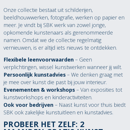
Onze collectie bestaat uit schilderijen,
beeldhouwwerken, fotografie, werken op papier en
meer. Je vindt bij SBK werk van zowel jonge,
opkomende kunstenaars als gerenommeerde
namen. Omdat we de collectie regelmatig
vernieuwen, is er altijd iets nieuws te ontdekken.
Flexibele leenvoorwaarden
– Geen
verplichtingen, wissel kunstwerken wanneer jij wilt.
Persoonlijk kunstadvies
– We denken graag met
je mee over kunst die past bij jouw interieur.
Evenementen & workshops
– Van exposities tot
kunstworkshops en kinderactiviteiten.
Ook voor bedrijven
– Naast kunst voor thuis biedt
SBK ook zakelijke kunstuitleen en kunstadvies.
PROBEER HET ZELF: 2