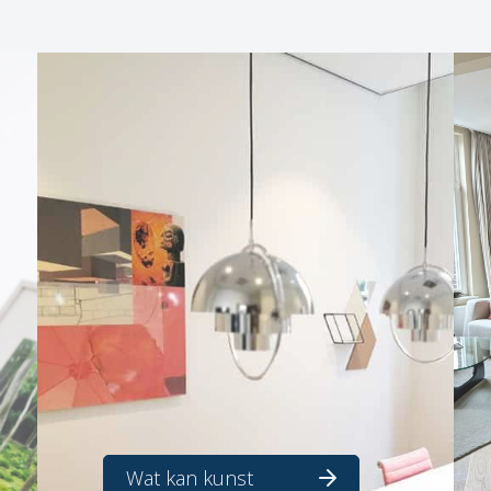
Wat kan kunst