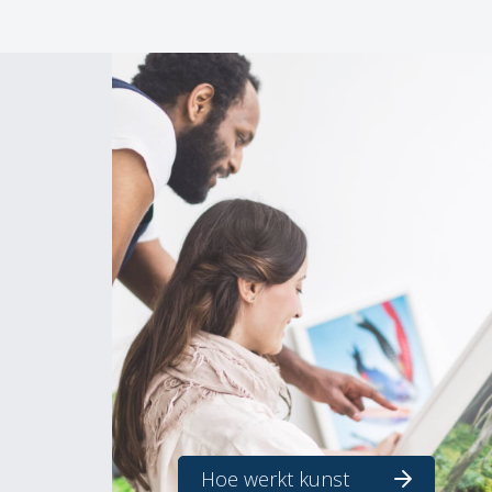
Hoe werkt kunst