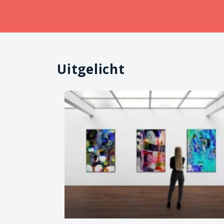
Uitgelicht