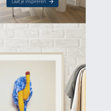
Laat je inspireren