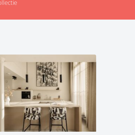
ollectie