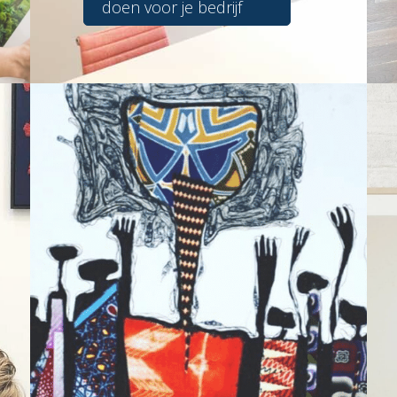
doen voor je bedrijf