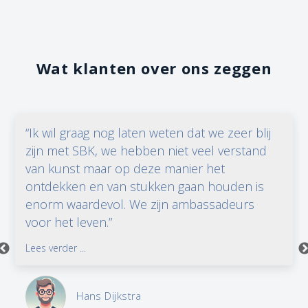
Wat klanten over ons zeggen
“Ik wil graag nog laten weten dat we zeer blij
zijn met SBK, we hebben niet veel verstand
van kunst maar op deze manier het
ontdekken en van stukken gaan houden is
enorm waardevol. We zijn ambassadeurs
voor het leven.”
Lees verder ...
Hans Dijkstra