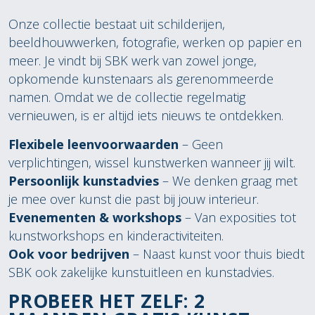
Onze collectie bestaat uit schilderijen,
beeldhouwwerken, fotografie, werken op papier en
meer. Je vindt bij SBK werk van zowel jonge,
opkomende kunstenaars als gerenommeerde
namen. Omdat we de collectie regelmatig
vernieuwen, is er altijd iets nieuws te ontdekken.
Flexibele leenvoorwaarden
– Geen
verplichtingen, wissel kunstwerken wanneer jij wilt.
Persoonlijk kunstadvies
– We denken graag met
je mee over kunst die past bij jouw interieur.
Evenementen & workshops
– Van exposities tot
kunstworkshops en kinderactiviteiten.
Ook voor bedrijven
– Naast kunst voor thuis biedt
SBK ook zakelijke kunstuitleen en kunstadvies.
PROBEER HET ZELF: 2