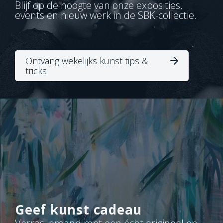
Blijf op de hoogte van onze exposities,
events en nieuw werk in de SBK-collectie.
Ontvang wekelijks kunst tips &
tricks
Geef kunst cadeau