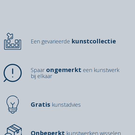
kunstcollectie
Een gevarieerde
ongemerkt
Spaar
een kunstwerk
bij elkaar
Gratis
kunstadvies
Onbeperkt
kunstwerken wisselen