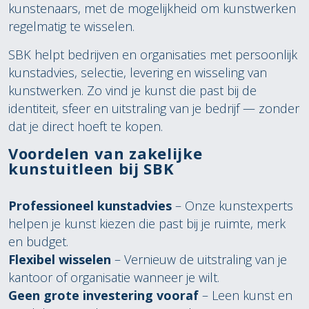
kunstenaars, met de mogelijkheid om kunstwerken
regelmatig te wisselen.
SBK helpt bedrijven en organisaties met persoonlijk
kunstadvies, selectie, levering en wisseling van
kunstwerken. Zo vind je kunst die past bij de
identiteit, sfeer en uitstraling van je bedrijf — zonder
dat je direct hoeft te kopen.
Voordelen van zakelijke
kunstuitleen bij SBK
Professioneel kunstadvies
– Onze kunstexperts
helpen je kunst kiezen die past bij je ruimte, merk
en budget.
Flexibel wisselen
– Vernieuw de uitstraling van je
kantoor of organisatie wanneer je wilt.
Geen grote investering vooraf
– Leen kunst en