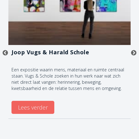
Joop Vugs & Harald Schole
Een expositie waarin mens, materiaal en ruimte centraal
staan. Vugs & Schole zoeken in hun werk naar wat zich
niet direct laat vangen: herinnering, beweging,
kwetsbaarheid en de relatie tussen mens en omgeving.
Lees verder