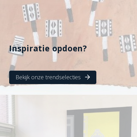
Inspiratie opdoen?
Bekijk onze trendselecties