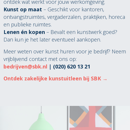
ontdek wat werkt voor jouw werkomgeving.
Kunst op maat
– Geschikt voor kantoren,
ontvangstruimtes, vergaderzalen, praktijken, horeca
en publieke ruimtes.
Lenen én kopen
– Bevalt een kunstwerk goed?
Dan kun je het later eventueel aankopen.
Meer weten over kunst huren voor je bedrijf? Neem
vrijblijvend contact met ons op:
bedrijven@sbk.nl
| (020) 620 13 21
Ontdek zakelijke kunstuitleen bij SBK →