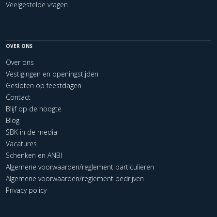
Veelgestelde vragen
OVER ONS
Over ons
Vestigingen en openingstijden
Gesloten op feestdagen
Contact
Blijf op de hoogte
Blog
SBK in de media
Vacatures
Schenken en ANBI
Algemene voorwaarden/reglement particulieren
Algemene voorwaarden/reglement bedrijven
Privacy policy