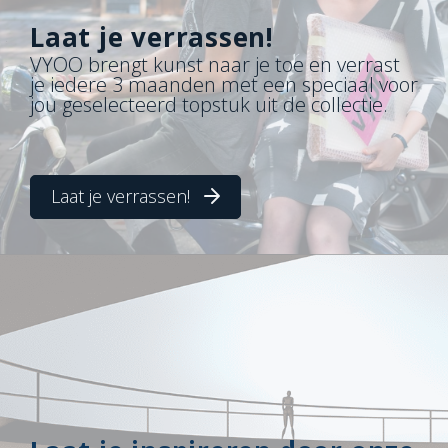
Laat je verrassen!
VYOO brengt kunst naar je toe en verrast
je iedere 3 maanden met een speciaal voor
jou geselecteerd topstuk uit de collectie.
Laat je verrassen!