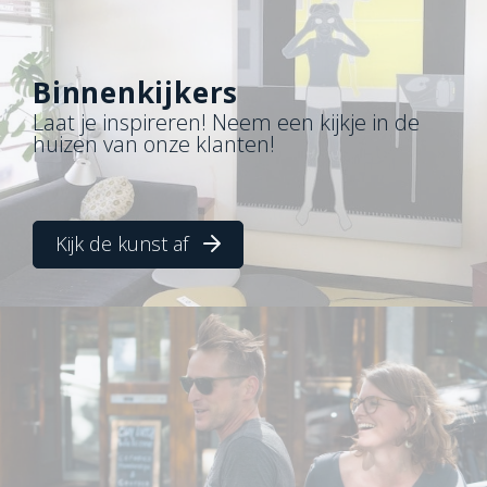
Binnenkijkers
Laat je inspireren! Neem een kijkje in de
huizen van onze klanten!
Kijk de kunst af