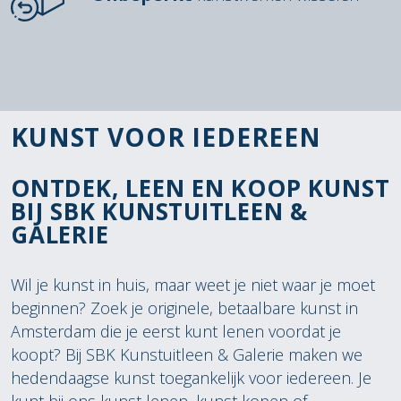
KUNST VOOR IEDEREEN
ONTDEK, LEEN EN KOOP KUNST
BIJ SBK KUNSTUITLEEN &
GALERIE
Wil je kunst in huis, maar weet je niet waar je moet
beginnen? Zoek je originele, betaalbare kunst in
Amsterdam die je eerst kunt lenen voordat je
koopt? Bij SBK Kunstuitleen & Galerie maken we
hedendaagse kunst toegankelijk voor iedereen. Je