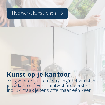
Hoe werkt kunst lenen
Kunst op je kantoor
Zorg voor de juiste uitstraling met kunst in
jouw kantoor. Een onuitwisbare eerste
indruk maak je tenslotte maar één keer!