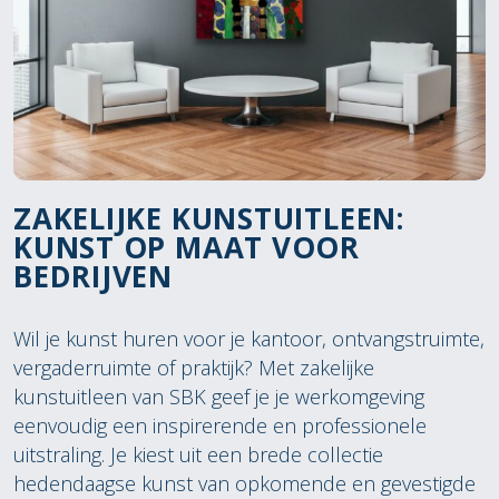
ZAKELIJKE KUNSTUITLEEN:
KUNST OP MAAT VOOR
BEDRIJVEN
Wil je kunst huren voor je kantoor, ontvangstruimte,
vergaderruimte of praktijk? Met zakelijke
kunstuitleen van SBK geef je je werkomgeving
eenvoudig een inspirerende en professionele
uitstraling. Je kiest uit een brede collectie
hedendaagse kunst van opkomende en gevestigde