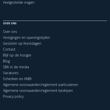
Veelgestelde vragen
OVER ONS
Over ons
Vestigingen en openingstijden
Gesloten op feestdagen
Contact
Blijf op de hoogte
Blog
SBK in de media
Vacatures
Schenken en ANBI
Algemene voorwaarden/reglement particulieren
Algemene voorwaarden/reglement bedrijven
Privacy policy