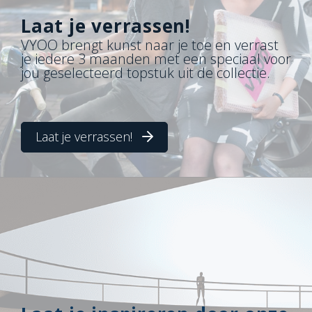
Laat je verrassen!
VYOO brengt kunst naar je toe en verrast
je iedere 3 maanden met een speciaal voor
jou geselecteerd topstuk uit de collectie.
Laat je verrassen!