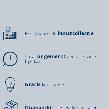
kunstcollectie
Een gevarieerde
ongemerkt
Spaar
een kunstwerk
bij elkaar
Gratis
kunstadvies
Onbeperkt
kunstwerken wisselen