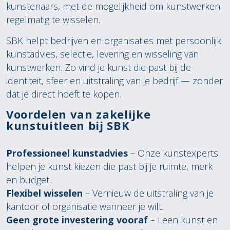
kunstenaars, met de mogelijkheid om kunstwerken
regelmatig te wisselen.
SBK helpt bedrijven en organisaties met persoonlijk
kunstadvies, selectie, levering en wisseling van
kunstwerken. Zo vind je kunst die past bij de
identiteit, sfeer en uitstraling van je bedrijf — zonder
dat je direct hoeft te kopen.
Voordelen van zakelijke
kunstuitleen bij SBK
Professioneel kunstadvies
– Onze kunstexperts
helpen je kunst kiezen die past bij je ruimte, merk
en budget.
Flexibel wisselen
– Vernieuw de uitstraling van je
kantoor of organisatie wanneer je wilt.
Geen grote investering vooraf
– Leen kunst en