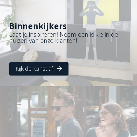
Binnenkijkers
Laat je inspireren! Neem een kijkje in de
huizen van onze klanten!
Kijk de kunst af