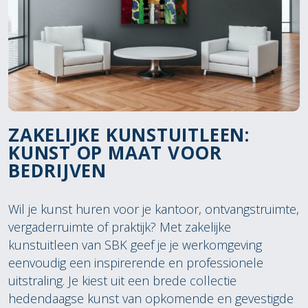
ZAKELIJKE KUNSTUITLEEN:
KUNST OP MAAT VOOR
BEDRIJVEN
Wil je kunst huren voor je kantoor, ontvangstruimte,
vergaderruimte of praktijk? Met zakelijke
kunstuitleen van SBK geef je je werkomgeving
eenvoudig een inspirerende en professionele
uitstraling. Je kiest uit een brede collectie
hedendaagse kunst van opkomende en gevestigde