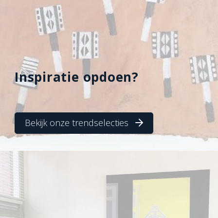
Inspiratie opdoen?
Bekijk onze trendselecties