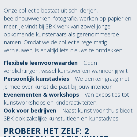
Onze collectie bestaat uit schilderijen,
beeldhouwwerken, fotografie, werken op papier en
meer. Je vindt bij SBK werk van zowel jonge,
opkomende kunstenaars als gerenommeerde
namen. Omdat we de collectie regelmatig
vernieuwen, is er altijd iets nieuws te ontdekken.
Flexibele leenvoorwaarden
– Geen
verplichtingen, wissel kunstwerken wanneer jij wilt.
Persoonlijk kunstadvies
– We denken graag met
je mee over kunst die past bij jouw interieur.
Evenementen & workshops
– Van exposities tot
kunstworkshops en kinderactiviteiten.
Ook voor bedrijven
– Naast kunst voor thuis biedt
SBK ook zakelijke kunstuitleen en kunstadvies.
PROBEER HET ZELF: 2