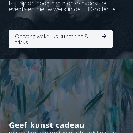
Blijf op de hoogte van onze exposities,
events en nieuw werk in de SBK-collectie.
Ontvang wekelijks kunst tips &
tricks
Geef kunst cadeau