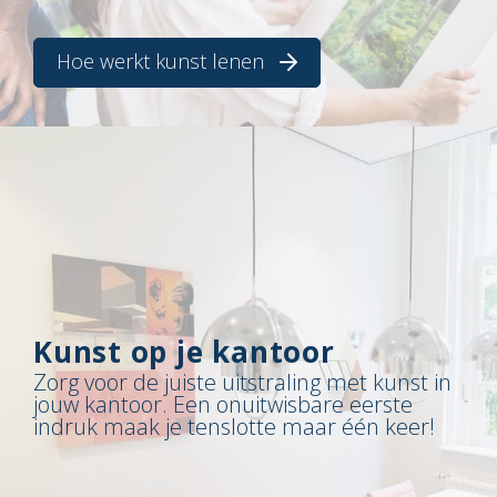
Hoe werkt kunst lenen
Kunst op je kantoor
Zorg voor de juiste uitstraling met kunst in
jouw kantoor. Een onuitwisbare eerste
indruk maak je tenslotte maar één keer!