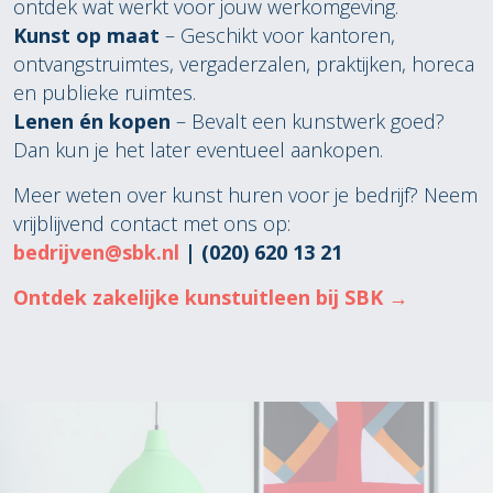
ontdek wat werkt voor jouw werkomgeving.
Kunst op maat
– Geschikt voor kantoren,
ontvangstruimtes, vergaderzalen, praktijken, horeca
en publieke ruimtes.
Lenen én kopen
– Bevalt een kunstwerk goed?
Dan kun je het later eventueel aankopen.
Meer weten over kunst huren voor je bedrijf? Neem
vrijblijvend contact met ons op:
bedrijven@sbk.nl
| (020) 620 13 21
Ontdek zakelijke kunstuitleen bij SBK →