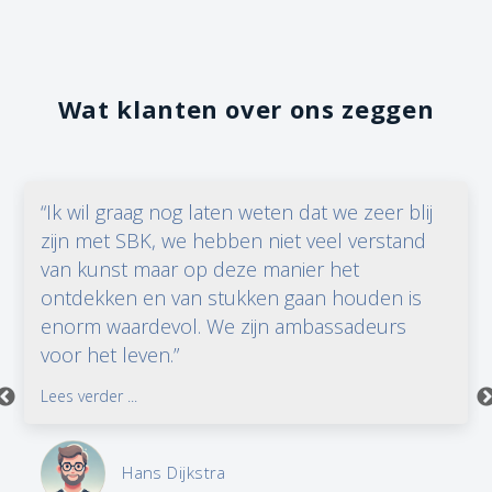
Wat klanten over ons zeggen
“Ik wil graag nog laten weten dat we zeer blij
zijn met SBK, we hebben niet veel verstand
van kunst maar op deze manier het
ontdekken en van stukken gaan houden is
enorm waardevol. We zijn ambassadeurs
voor het leven.”
Lees verder ...
Hans Dijkstra