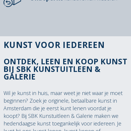
KUNST VOOR IEDEREEN
ONTDEK, LEEN EN KOOP KUNST
BIJ SBK KUNSTUITLEEN &
GALERIE
Wil je kunst in huis, maar weet je niet waar je moet
beginnen? Zoek je originele, betaalbare kunst in
Amsterdam die je eerst kunt lenen voordat je
koopt? Bij SBK Kunstuitleen & Galerie maken we
hedendaagse kunst toegankelijk voor iedereen. Je