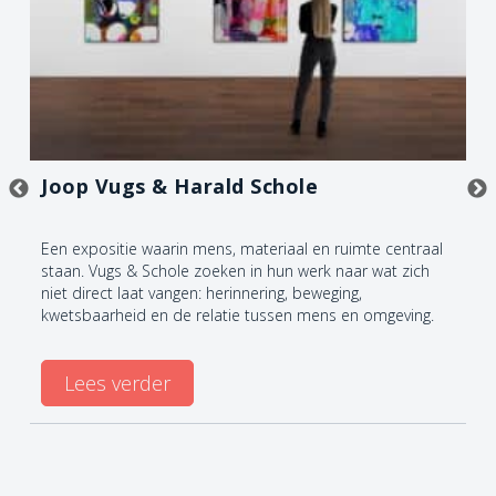
Joop Vugs & Harald Schole
Een expositie waarin mens, materiaal en ruimte centraal
staan. Vugs & Schole zoeken in hun werk naar wat zich
niet direct laat vangen: herinnering, beweging,
kwetsbaarheid en de relatie tussen mens en omgeving.
Lees verder