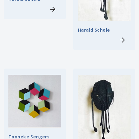
Harald Schole
Tonneke Sengers