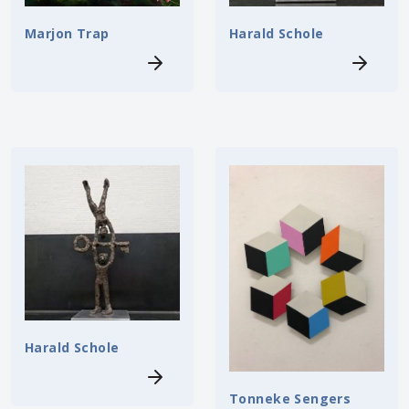
Marjon Trap
Harald Schole
Harald Schole
Tonneke Sengers