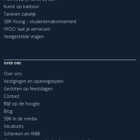
Kunst op kantoor
Tarieven zakelijk
SBK Young – studentenabonnement
VYOO: laat je verrassen
Veelgestelde vragen
OVER ONS
Over ons
Vestigingen en openingstijden
Gesloten op feestdagen
Contact
Blijf op de hoogte
Blog
SBK in de media
Vacatures
Schenken en ANBI