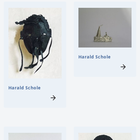
Harald Schole
Harald Schole