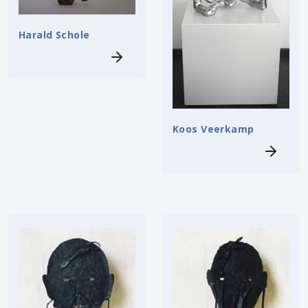
Harald Schole
Koos Veerkamp