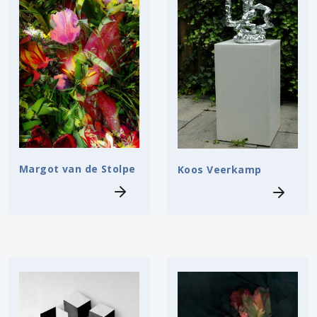
Margot van de Stolpe
Koos Veerkamp