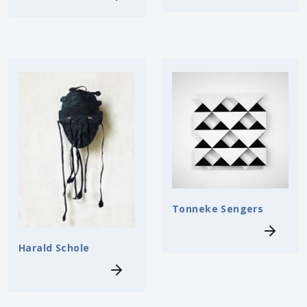
Tonneke Sengers
Harald Schole