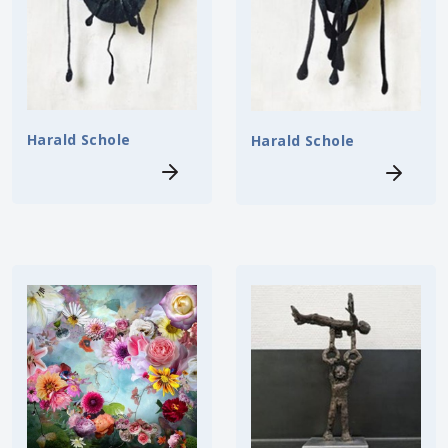
Harald Schole
Harald Schole