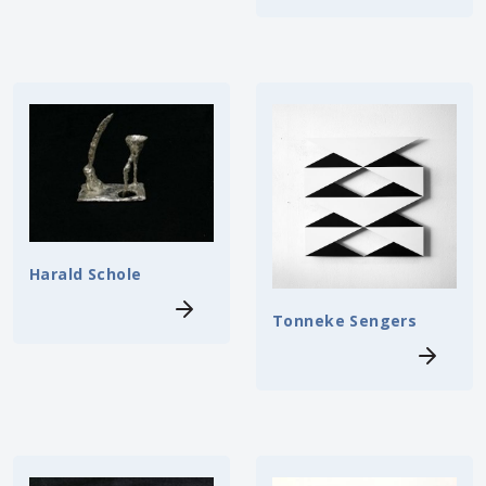
Harald Schole
Tonneke Sengers