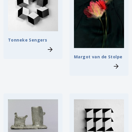
Tonneke Sengers
Margot van de Stolpe