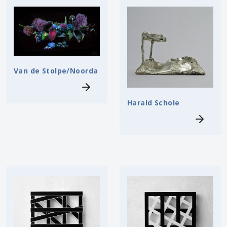
Van de Stolpe/Noorda
Harald Schole