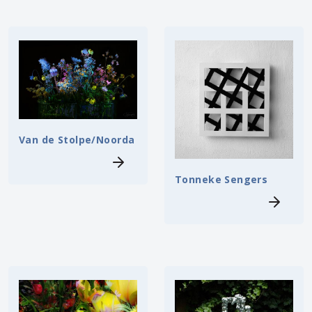
Van de Stolpe/Noorda
Tonneke Sengers