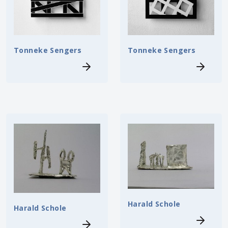
Tonneke Sengers
Tonneke Sengers
Harald Schole
Harald Schole