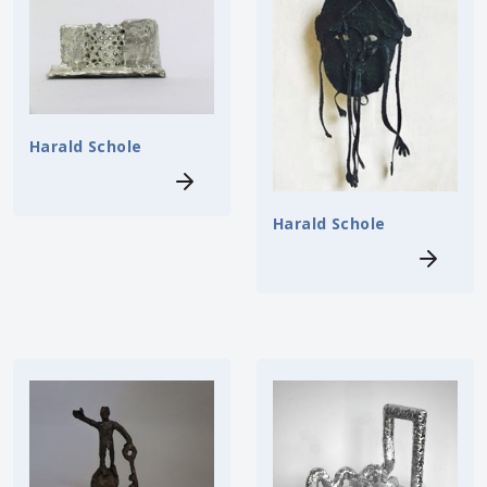
Harald Schole
Harald Schole