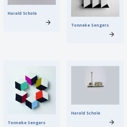
Harald Schole
Tonneke Sengers
Harald Schole
Tonneke Sengers