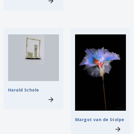
Harald Schole
Margot van de Stolpe