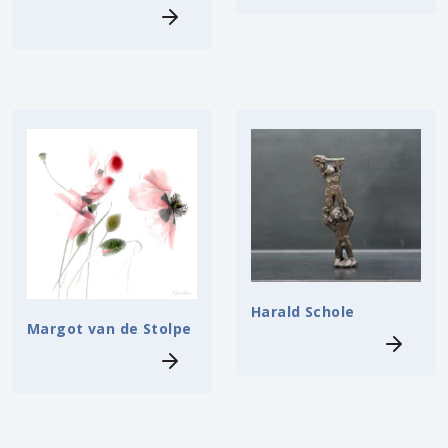
Harald Schole
Margot van de Stolpe