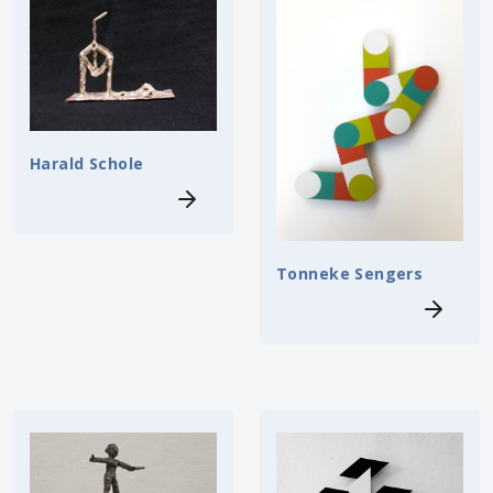
Harald Schole
Tonneke Sengers