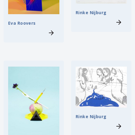
Rinke Nijburg
Eva Roovers
Rinke Nijburg