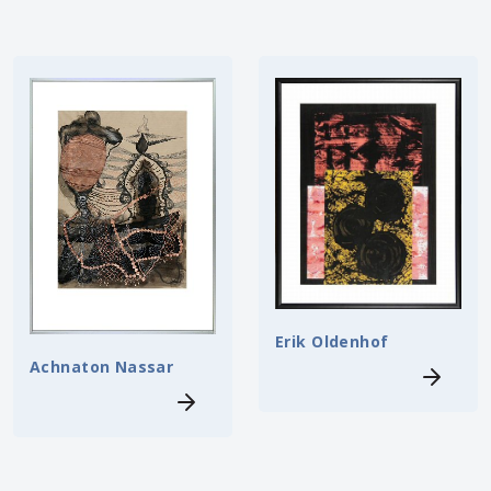
Erik Oldenhof
Achnaton Nassar