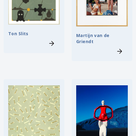
Ton Slits
Martijn van de
Griendt