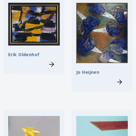
Erik Oldenhof
Jo Heijnen