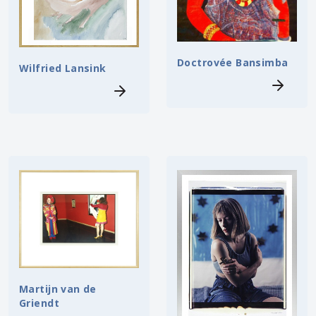
Doctrovée Bansimba
Wilfried Lansink
Martijn van de
Griendt