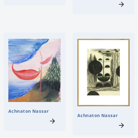
Achnaton Nassar
Achnaton Nassar