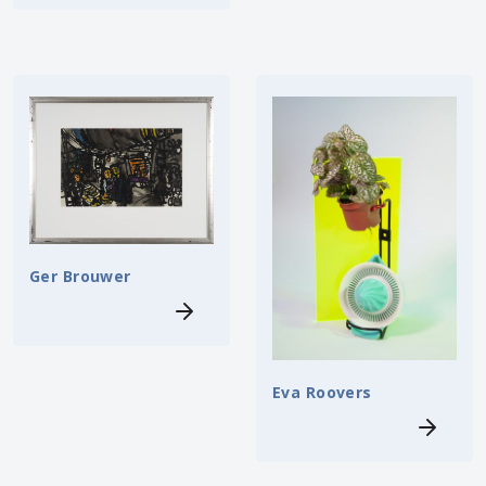
Ger Brouwer
Eva Roovers