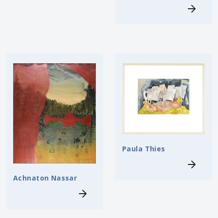
Paula Thies
Achnaton Nassar