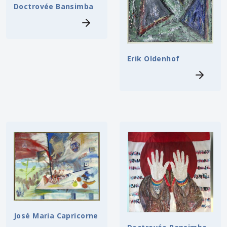
Doctrovée Bansimba
Erik Oldenhof
José Maria Capricorne