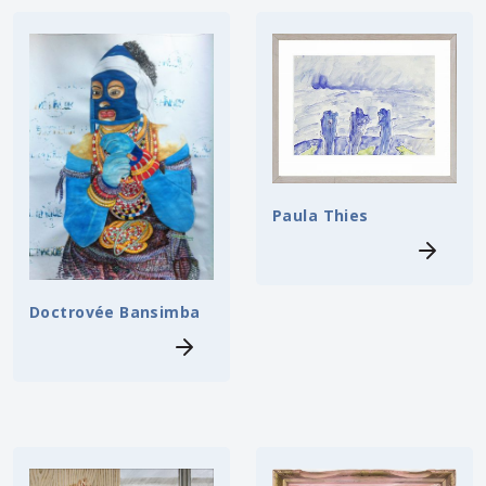
Paula Thies
Doctrovée Bansimba