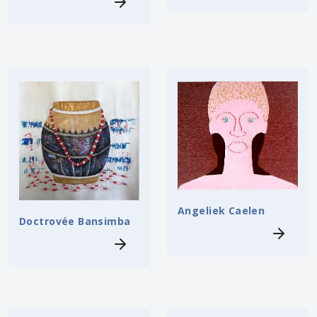
Angeliek Caelen
Doctrovée Bansimba