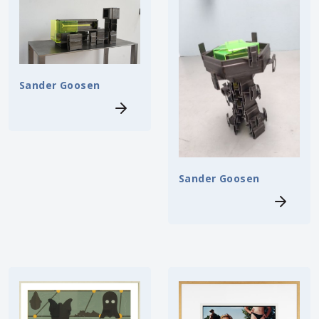
Sander Goosen
Sander Goosen