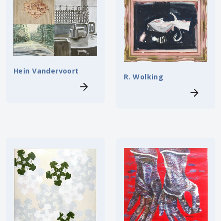
Hein Vandervoort
R. Wolking