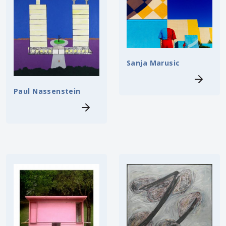
Sanja Marusic
Paul Nassenstein