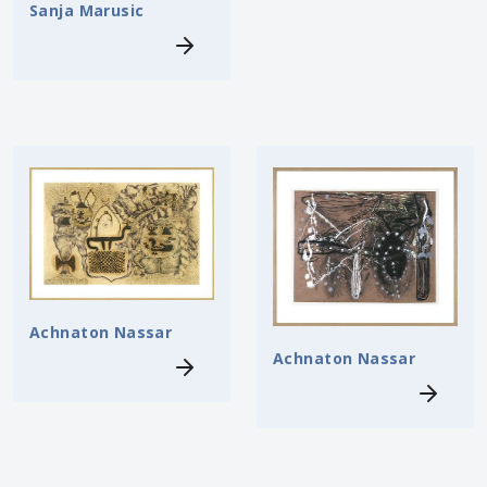
Sanja Marusic
Achnaton Nassar
Achnaton Nassar