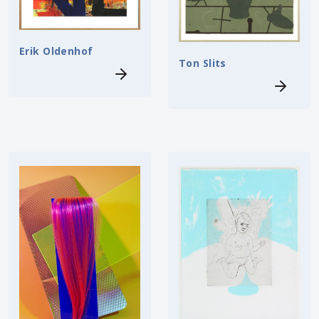
Erik Oldenhof
Ton Slits