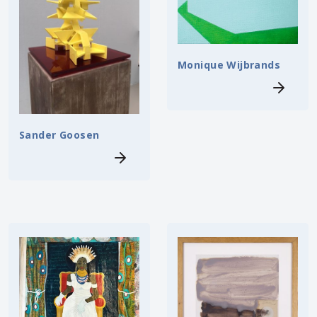
Monique Wijbrands
Sander Goosen