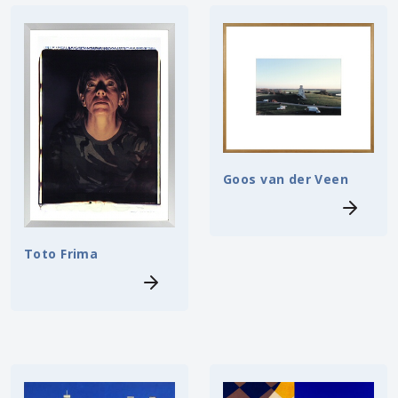
Goos van der Veen
Toto Frima