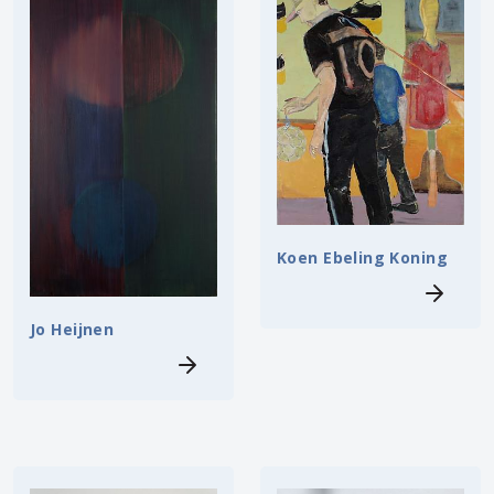
Koen Ebeling Koning
Jo Heijnen