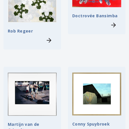
Doctrovée Bansimba
Rob Regeer
Conny Spuybroek
Martijn van de