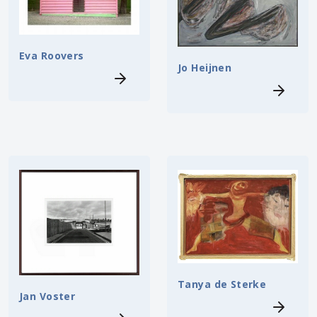
Eva Roovers
Jo Heijnen
Tanya de Sterke
Jan Voster