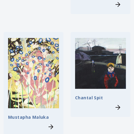
Chantal Spit
Mustapha Maluka