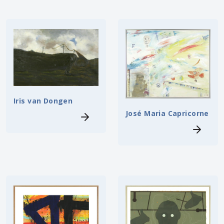
Iris van Dongen
José Maria Capricorne