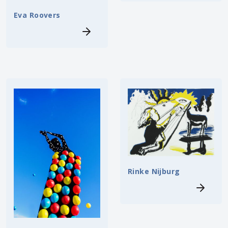
Eva Roovers
Rinke Nijburg