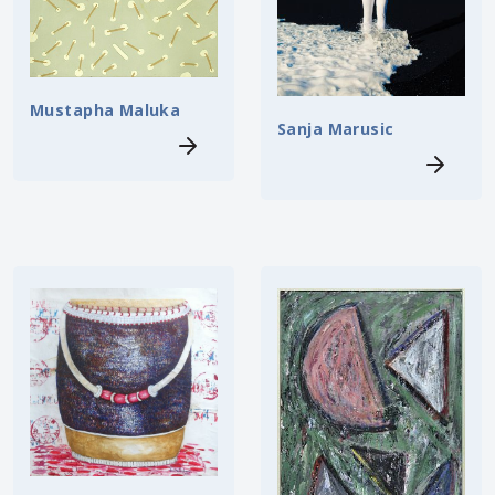
Mustapha Maluka
Sanja Marusic