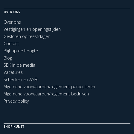
OVER ONS
Over ons
Vestigingen en openingstijden
Gesloten op feestdagen
Contact
Blijf op de hoogte
Blog
SBK in de media
Vacatures
Schenken en ANBI
Algemene voorwaarden/reglement particulieren
Algemene voorwaarden/reglement bedrijven
Privacy policy
SHOP KUNST