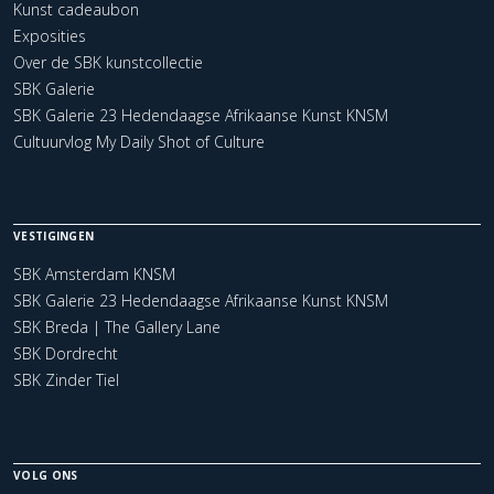
Kunst cadeaubon
Exposities
Over de SBK kunstcollectie
SBK Galerie
SBK Galerie 23 Hedendaagse Afrikaanse Kunst KNSM
Cultuurvlog My Daily Shot of Culture
VESTIGINGEN
SBK Amsterdam KNSM
SBK Galerie 23 Hedendaagse Afrikaanse Kunst KNSM
SBK Breda | The Gallery Lane
SBK Dordrecht
SBK Zinder Tiel
VOLG ONS