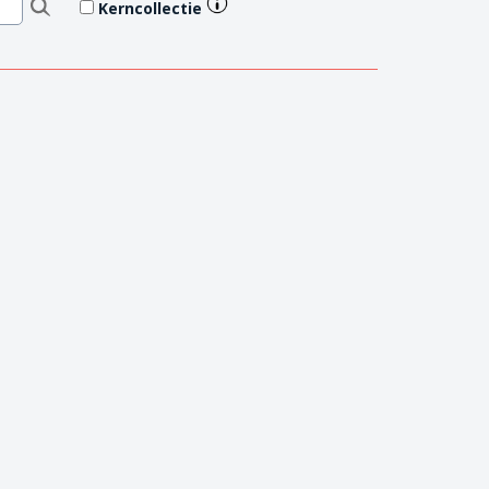
Kerncollectie