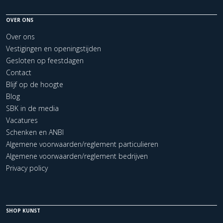
OVER ONS
Over ons
Vestigingen en openingstijden
Gesloten op feestdagen
Contact
Blijf op de hoogte
Blog
SBK in de media
Vacatures
Schenken en ANBI
Algemene voorwaarden/reglement particulieren
Algemene voorwaarden/reglement bedrijven
Privacy policy
SHOP KUNST