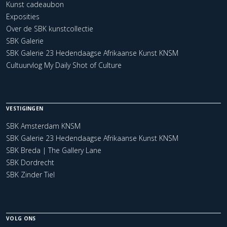
Kunst cadeaubon
Exposities
Over de SBK kunstcollectie
SBK Galerie
SBK Galerie 23 Hedendaagse Afrikaanse Kunst KNSM
Cultuurvlog My Daily Shot of Culture
VESTIGINGEN
SBK Amsterdam KNSM
SBK Galerie 23 Hedendaagse Afrikaanse Kunst KNSM
SBK Breda | The Gallery Lane
SBK Dordrecht
SBK Zinder Tiel
VOLG ONS