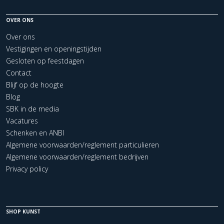
OVER ONS
Over ons
Vestigingen en openingstijden
Gesloten op feestdagen
Contact
Blijf op de hoogte
Blog
SBK in de media
Vacatures
Schenken en ANBI
Algemene voorwaarden/reglement particulieren
Algemene voorwaarden/reglement bedrijven
Privacy policy
SHOP KUNST