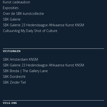
Kunst cadeaubon
Exposities
Over de SBK kunstcollectie
SBK Galerie
SBK Galerie 23 Hedendaagse Afrikaanse Kunst KNSM
Cultuurvlog My Daily Shot of Culture
VESTIGINGEN
SBK Amsterdam KNSM
SBK Galerie 23 Hedendaagse Afrikaanse Kunst KNSM
SBK Breda | The Gallery Lane
SBK Dordrecht
SBK Zinder Tiel
VOLG ONS