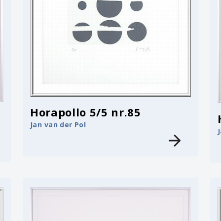
Horapollo 5/5 nr.85
Jan van der Pol