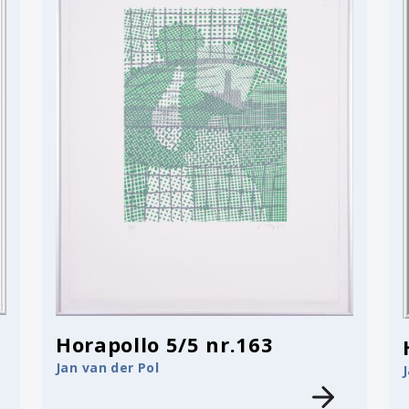
Horapollo 5/5 nr.163
Jan van der Pol