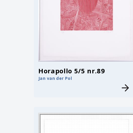
Horapollo 5/5 nr.89
Jan van der Pol