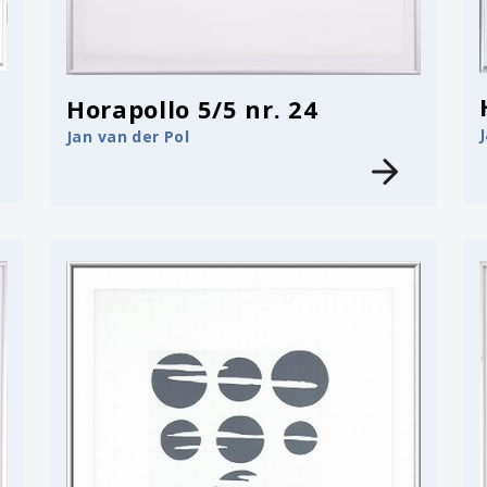
Horapollo 5/5 nr. 24
Jan van der Pol