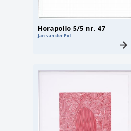
Horapollo 5/5 nr. 47
Jan van der Pol