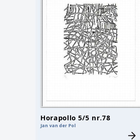
Horapollo 5/5 nr.78
Jan van der Pol