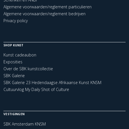
Algemene voorwaarden/reglement particulieren
Algemene voorwaarden/reglement bedrijven
Privacy policy
SHOP KUNST
Kunst cadeaubon
Exposities
Over de SBK kunstcollectie
SBK Galerie
SBK Galerie 23 Hedendaagse Afrikaanse Kunst KNSM
Cultuurvlog My Daily Shot of Culture
VESTIGINGEN
SBK Amsterdam KNSM