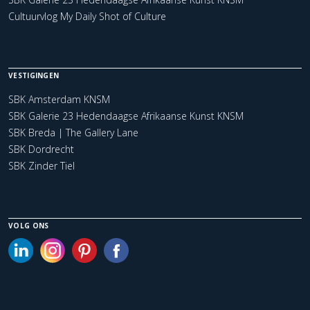
Cultuurvlog My Daily Shot of Culture
VESTIGINGEN
SBK Amsterdam KNSM
SBK Galerie 23 Hedendaagse Afrikaanse Kunst KNSM
SBK Breda | The Gallery Lane
SBK Dordrecht
SBK Zinder Tiel
VOLG ONS