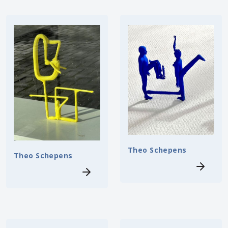
Theo Schepens
Theo Schepens