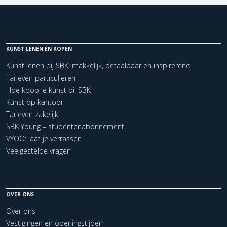
KUNST LENEN EN KOPEN
Kunst lenen bij SBK: makkelijk, betaalbaar en inspirerend
Tarieven particulieren
Hoe koop je kunst bij SBK
Kunst op kantoor
Tarieven zakelijk
SBK Young – studentenabonnement
VYOO: laat je verrassen
Veelgestelde vragen
OVER ONS
Over ons
Vestigingen en openingstijden