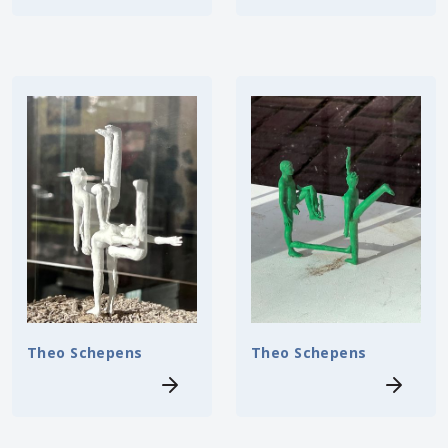
Theo Schepens
Theo Schepens