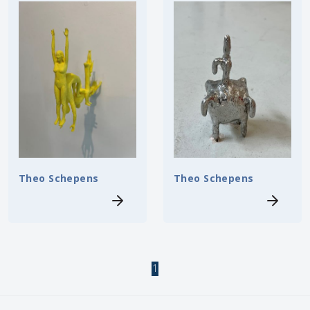
Theo Schepens
Theo Schepens
1