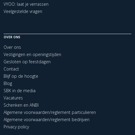
VYOO: laat je verrassen
Veelgestelde vragen
OVER ONS
Over ons
Vestigingen en openingstijden
Gesloten op feestdagen
Contact
Blijf op de hoogte
Blog
SBK in de media
Vacatures
Schenken en ANBI
Algemene voorwaarden/reglement particulieren
Algemene voorwaarden/reglement bedrijven
Privacy policy