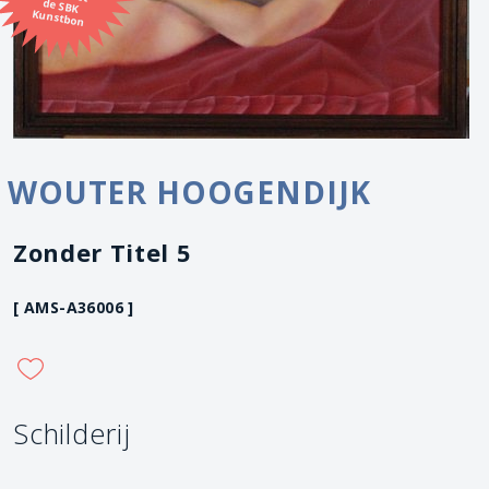
Kunstbon
WOUTER HOOGENDIJK
Zonder Titel 5
[ AMS-A36006 ]
Schilderij