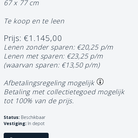
67 x 77 cm
Te koop en te leen
Prijs: €1.145,00
Lenen zonder sparen: €20,25 p/m
Lenen met sparen: €23,25 p/m
(waarvan sparen: €13,50 p/m)
Afbetalingsregeling mogelijk
Betaling met collectietegoed mogelijk
tot 100% van de prijs.
Status:
Beschikbaar
Vestiging:
In depot