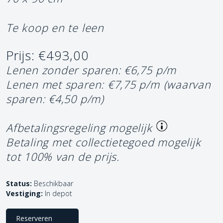
Te koop en te leen
Prijs: €493,00
Lenen zonder sparen: €6,75 p/m
Lenen met sparen: €7,75 p/m
(waarvan
sparen: €4,50 p/m)
Afbetalingsregeling mogelijk
Betaling met collectietegoed mogelijk
tot 100% van de prijs.
Status:
Beschikbaar
Vestiging:
In depot
Reserveren