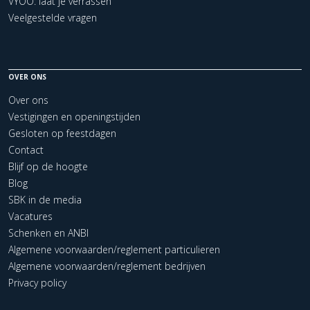
VYOO: laat je verrassen
Veelgestelde vragen
OVER ONS
Over ons
Vestigingen en openingstijden
Gesloten op feestdagen
Contact
Blijf op de hoogte
Blog
SBK in de media
Vacatures
Schenken en ANBI
Algemene voorwaarden/reglement particulieren
Algemene voorwaarden/reglement bedrijven
Privacy policy