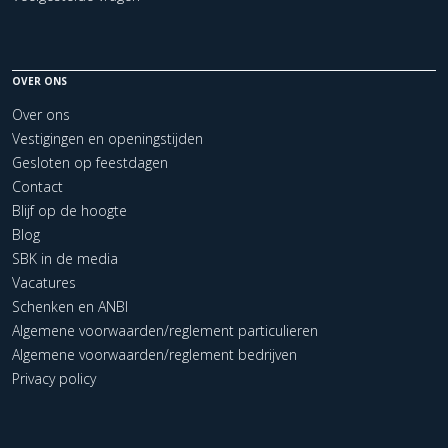
OVER ONS
Over ons
Vestigingen en openingstijden
Gesloten op feestdagen
Contact
Blijf op de hoogte
Blog
SBK in de media
Vacatures
Schenken en ANBI
Algemene voorwaarden/reglement particulieren
Algemene voorwaarden/reglement bedrijven
Privacy policy