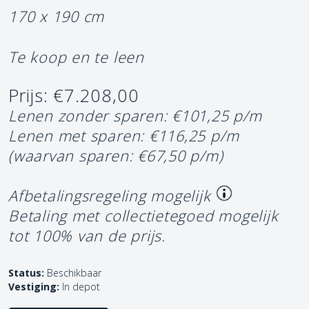
170 x 190 cm
Te koop en te leen
Prijs: €7.208,00
Lenen zonder sparen: €101,25 p/m
Lenen met sparen: €116,25 p/m
(waarvan sparen: €67,50 p/m)
Afbetalingsregeling mogelijk
Betaling met collectietegoed mogelijk
tot 100% van de prijs.
Status:
Beschikbaar
Vestiging:
In depot