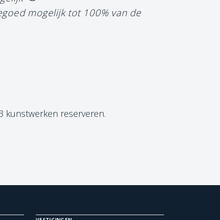
tegoed mogelijk tot 100% van de
 3 kunstwerken reserveren.
VESTIGINGEN