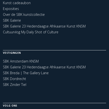
Kunst cadeaubon
Exposities
Over de SBK kunstcollectie
SBK Galerie
SBK Galerie 23 Hedendaagse Afrikaanse Kunst KNSM
Cultuurvlog My Daily Shot of Culture
VESTIGINGEN
SBK Amsterdam KNSM
SBK Galerie 23 Hedendaagse Afrikaanse Kunst KNSM
SBK Breda | The Gallery Lane
SBK Dordrecht
SBK Zinder Tiel
VOLG ONS