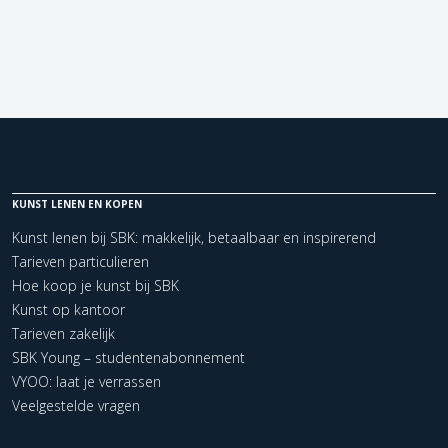
KUNST LENEN EN KOPEN
Kunst lenen bij SBK: makkelijk, betaalbaar en inspirerend
Tarieven particulieren
Hoe koop je kunst bij SBK
Kunst op kantoor
Tarieven zakelijk
SBK Young – studentenabonnement
VYOO: laat je verrassen
Veelgestelde vragen