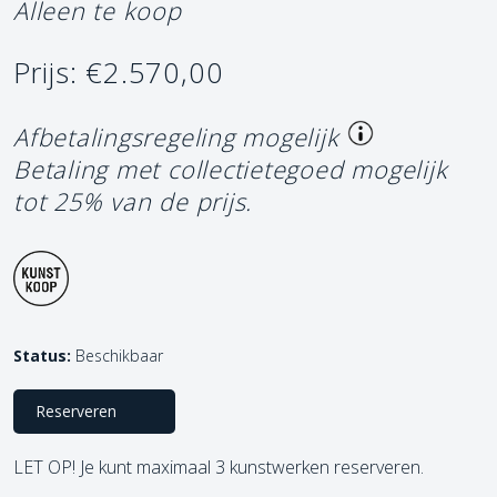
Alleen te koop
Prijs: €2.570,00
Afbetalingsregeling mogelijk
Betaling met collectietegoed mogelijk
tot 25% van de prijs.
Status:
Beschikbaar
Reserveren
LET OP! Je kunt maximaal 3 kunstwerken reserveren.