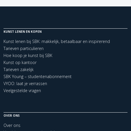
KUNST LENEN EN KOPEN
Kunst lenen bij SBK: makkelijk, betaalbaar en inspirerend
Tarieven particulieren
Hoe koop je kunst bij SBK
Kunst op kantoor
Tarieven zakelijk
SBK Young – studentenabonnement
VYOO: laat je verrassen
Veelgestelde vragen
OVER ONS
Over ons