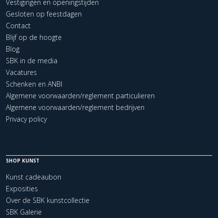
Vestigingen en openingstijden
Gesloten op feestdagen
Contact
Blijf op de hoogte
Blog
SBK in de media
Vacatures
Schenken en ANBI
Algemene voorwaarden/reglement particulieren
Algemene voorwaarden/reglement bedrijven
Privacy policy
SHOP KUNST
Kunst cadeaubon
Exposities
Over de SBK kunstcollectie
SBK Galerie