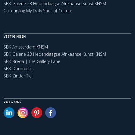
SBK Galerie 23 Hedendaagse Afrikaanse Kunst KNSM
Cultuurvlog My Daily Shot of Culture
VESTIGINGEN
SBK Amsterdam KNSM
SBK Galerie 23 Hedendaagse Afrikaanse Kunst KNSM
SBK Breda | The Gallery Lane
SBK Dordrecht
SBK Zinder Tiel
VOLG ONS