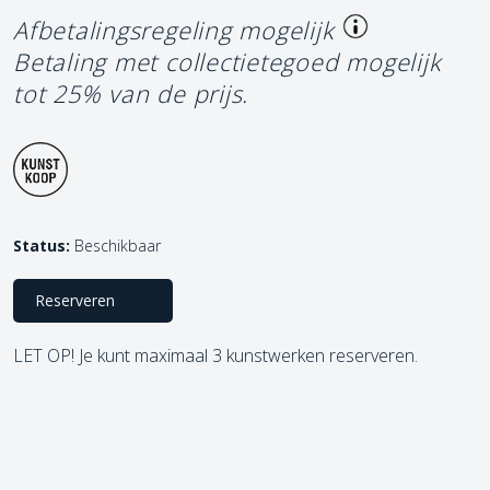
Afbetalingsregeling mogelijk
Betaling met collectietegoed mogelijk
tot 25% van de prijs.
Status:
Beschikbaar
Reserveren
LET OP! Je kunt maximaal 3 kunstwerken reserveren.