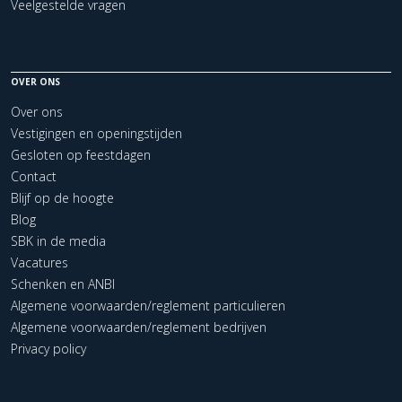
Veelgestelde vragen
OVER ONS
Over ons
Vestigingen en openingstijden
Gesloten op feestdagen
Contact
Blijf op de hoogte
Blog
SBK in de media
Vacatures
Schenken en ANBI
Algemene voorwaarden/reglement particulieren
Algemene voorwaarden/reglement bedrijven
Privacy policy