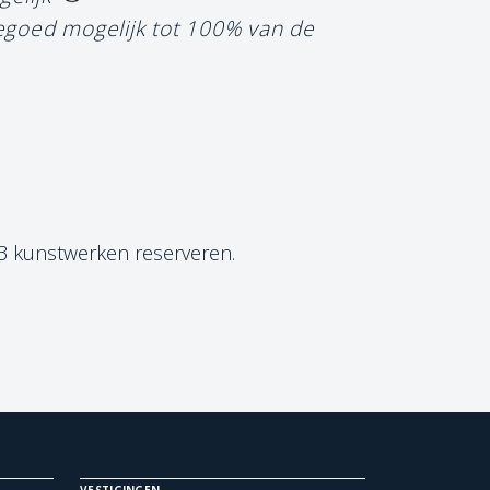
tegoed mogelijk tot 100% van de
 3 kunstwerken reserveren.
VESTIGINGEN