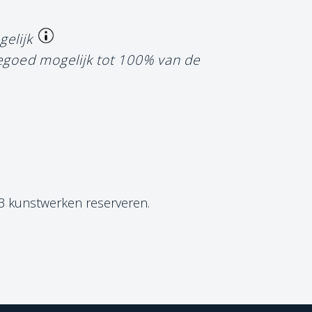
gelijk
tegoed mogelijk tot 100% van de
 3 kunstwerken reserveren.