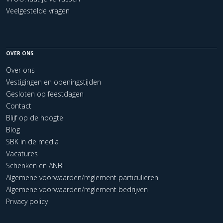
Veelgestelde vragen
OVER ONS
Over ons
Vestigingen en openingstijden
Gesloten op feestdagen
Contact
Blijf op de hoogte
Blog
SBK in de media
Vacatures
Schenken en ANBI
Algemene voorwaarden/reglement particulieren
Algemene voorwaarden/reglement bedrijven
Privacy policy