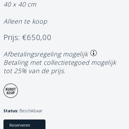
40 x 40 cm
Alleen te koop
Prijs: €650,00
Afbetalingsregeling mogelijk
Betaling met collectietegoed mogelijk
tot 25% van de prijs.
Status:
Beschikbaar
Reserveren