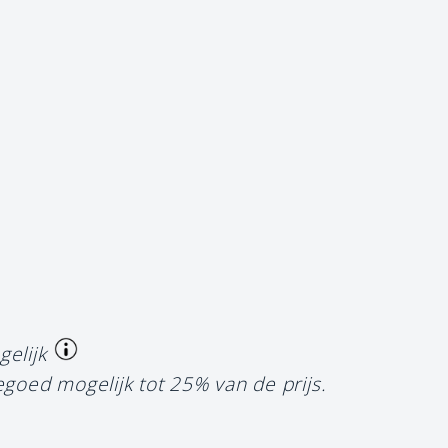
gelijk
egoed mogelijk tot 25% van de prijs.