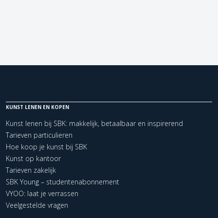
KUNST LENEN EN KOPEN
Kunst lenen bij SBK: makkelijk, betaalbaar en inspirerend
Tarieven particulieren
Hoe koop je kunst bij SBK
Kunst op kantoor
Tarieven zakelijk
SBK Young – studentenabonnement
VYOO: laat je verrassen
Veelgestelde vragen