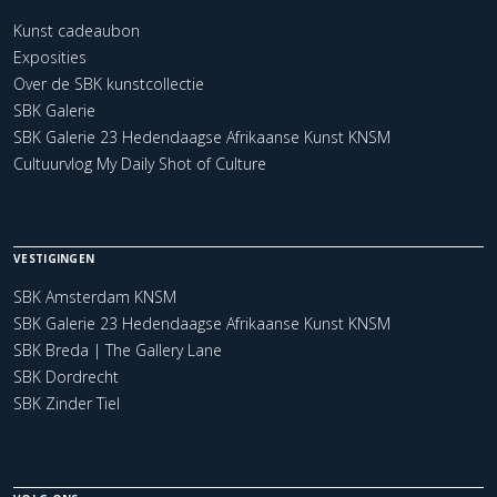
Kunst cadeaubon
Exposities
Over de SBK kunstcollectie
SBK Galerie
SBK Galerie 23 Hedendaagse Afrikaanse Kunst KNSM
Cultuurvlog My Daily Shot of Culture
VESTIGINGEN
SBK Amsterdam KNSM
SBK Galerie 23 Hedendaagse Afrikaanse Kunst KNSM
SBK Breda | The Gallery Lane
SBK Dordrecht
SBK Zinder Tiel