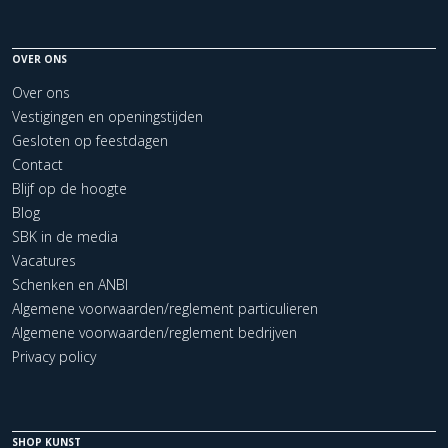
OVER ONS
Over ons
Vestigingen en openingstijden
Gesloten op feestdagen
Contact
Blijf op de hoogte
Blog
SBK in de media
Vacatures
Schenken en ANBI
Algemene voorwaarden/reglement particulieren
Algemene voorwaarden/reglement bedrijven
Privacy policy
SHOP KUNST