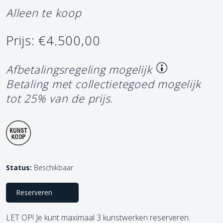
Alleen te koop
Prijs: €4.500,00
Afbetalingsregeling mogelijk
Betaling met collectietegoed mogelijk
tot 25% van de prijs.
Status:
Beschikbaar
Reserveren
LET OP! Je kunt maximaal 3 kunstwerken reserveren.