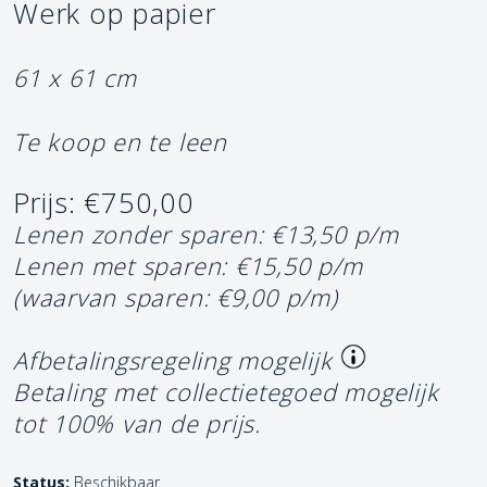
Werk op papier
61 x 61 cm
Te koop en te leen
Prijs: €750,00
Lenen zonder sparen: €13,50 p/m
Lenen met sparen: €15,50 p/m
(waarvan sparen: €9,00 p/m)
Afbetalingsregeling mogelijk
Betaling met collectietegoed mogelijk
tot 100% van de prijs.
Status:
Beschikbaar