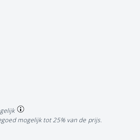
gelijk
egoed mogelijk tot 25% van de prijs.