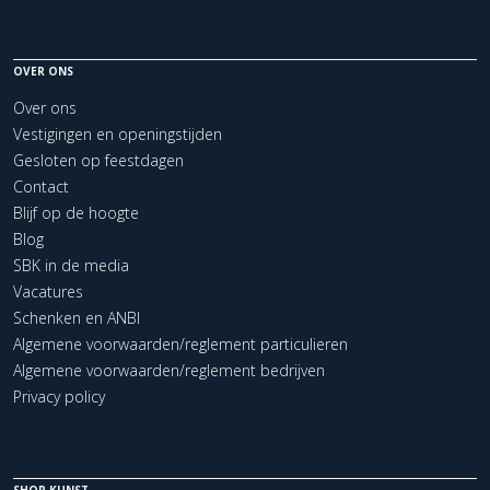
OVER ONS
Over ons
Vestigingen en openingstijden
Gesloten op feestdagen
Contact
Blijf op de hoogte
Blog
SBK in de media
Vacatures
Schenken en ANBI
Algemene voorwaarden/reglement particulieren
Algemene voorwaarden/reglement bedrijven
Privacy policy