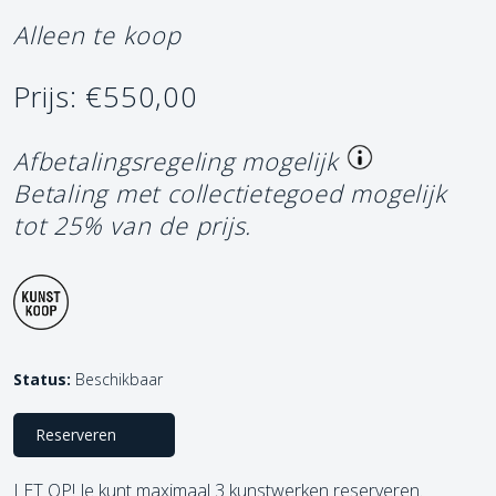
Alleen te koop
Prijs: €550,00
Afbetalingsregeling mogelijk
Betaling met collectietegoed mogelijk
tot 25% van de prijs.
Status:
Beschikbaar
Reserveren
LET OP! Je kunt maximaal 3 kunstwerken reserveren.