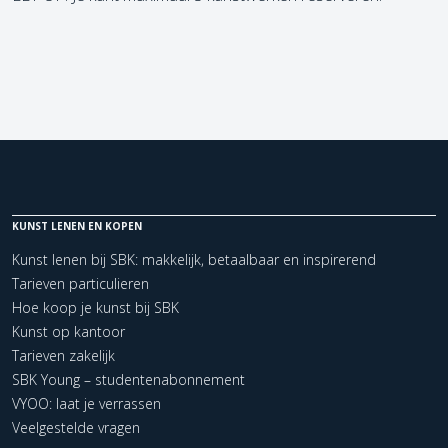
KUNST LENEN EN KOPEN
Kunst lenen bij SBK: makkelijk, betaalbaar en inspirerend
Tarieven particulieren
Hoe koop je kunst bij SBK
Kunst op kantoor
Tarieven zakelijk
SBK Young – studentenabonnement
VYOO: laat je verrassen
Veelgestelde vragen