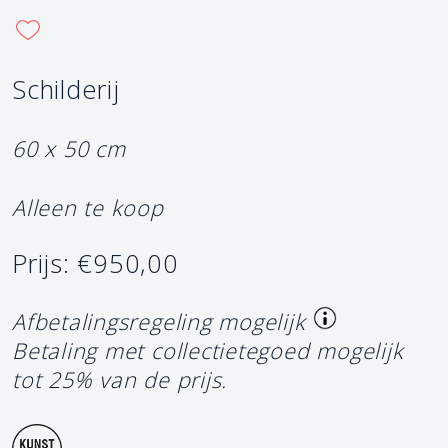
Schilderij
60 x 50 cm
Alleen te koop
Prijs: €950,00
Afbetalingsregeling mogelijk
Betaling met collectietegoed mogelijk
tot 25% van de prijs.