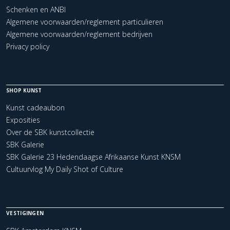
Schenken en ANBI
Algemene voorwaarden/reglement particulieren
Algemene voorwaarden/reglement bedrijven
Privacy policy
SHOP KUNST
Kunst cadeaubon
Exposities
Over de SBK kunstcollectie
SBK Galerie
SBK Galerie 23 Hedendaagse Afrikaanse Kunst KNSM
Cultuurvlog My Daily Shot of Culture
VESTIGINGEN