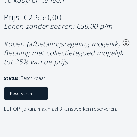
Te koop en te leen
Prijs: €2.950,00
Lenen zonder sparen: €59,00 p/m
Kopen (afbetalingsregeling mogelijk)
Betaling met collectietegoed mogelijk
tot 25% van de prijs.
Status:
Beschikbaar
Reserveren
LET OP! Je kunt maximaal 3 kunstwerken reserveren.