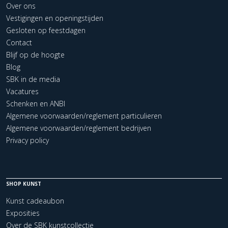
Over ons
Vestigingen en openingstijden
Gesloten op feestdagen
Contact
Blijf op de hoogte
Blog
SBK in de media
Vacatures
Schenken en ANBI
Algemene voorwaarden/reglement particulieren
Algemene voorwaarden/reglement bedrijven
Privacy policy
SHOP KUNST
Kunst cadeaubon
Exposities
Over de SBK kunstcollectie