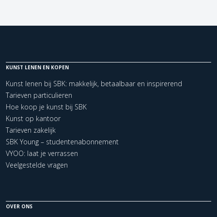
KUNST LENEN EN KOPEN
Kunst lenen bij SBK: makkelijk, betaalbaar en inspirerend
Tarieven particulieren
Hoe koop je kunst bij SBK
Kunst op kantoor
Tarieven zakelijk
SBK Young – studentenabonnement
VYOO: laat je verrassen
Veelgestelde vragen
OVER ONS