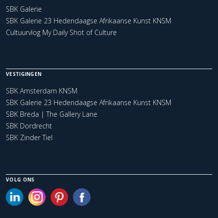
SBK Galerie
SBK Galerie 23 Hedendaagse Afrikaanse Kunst KNSM
Cultuurvlog My Daily Shot of Culture
VESTIGINGEN
SBK Amsterdam KNSM
SBK Galerie 23 Hedendaagse Afrikaanse Kunst KNSM
SBK Breda | The Gallery Lane
SBK Dordrecht
SBK Zinder Tiel
VOLG ONS