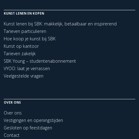
KUNST LENEN EN KOPEN
Kunst lenen bij SBK: makkelijk, betaalbaar en inspirerend
Tarieven particulieren
Hoe koop je kunst bij SBK
Kunst op kantoor
Tarieven zakelijk
SBK Young – studentenabonnement
VYOO: laat je verrassen
Veelgestelde vragen
OVER ONS
Over ons
Vestigingen en openingstijden
Gesloten op feestdagen
Contact