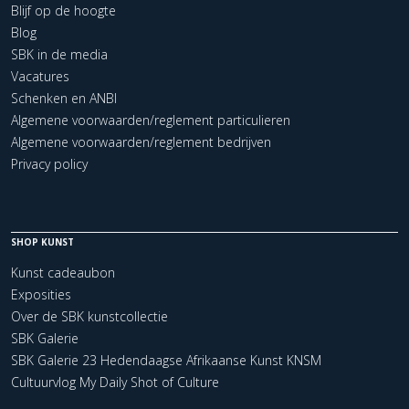
Blijf op de hoogte
Blog
SBK in de media
Vacatures
Schenken en ANBI
Algemene voorwaarden/reglement particulieren
Algemene voorwaarden/reglement bedrijven
Privacy policy
SHOP KUNST
Kunst cadeaubon
Exposities
Over de SBK kunstcollectie
SBK Galerie
SBK Galerie 23 Hedendaagse Afrikaanse Kunst KNSM
Cultuurvlog My Daily Shot of Culture