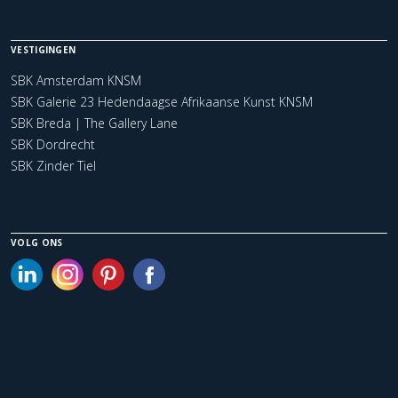
VESTIGINGEN
SBK Amsterdam KNSM
SBK Galerie 23 Hedendaagse Afrikaanse Kunst KNSM
SBK Breda | The Gallery Lane
SBK Dordrecht
SBK Zinder Tiel
VOLG ONS