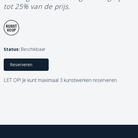
tot 25% van de prijs.
Status:
Beschikbaar
Reserveren
LET OP! Je kunt maximaal 3 kunstwerken reserveren.