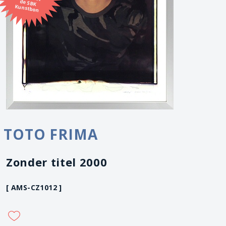
Kunstbon
TOTO FRIMA
Zonder titel 2000
[ AMS-CZ1012 ]