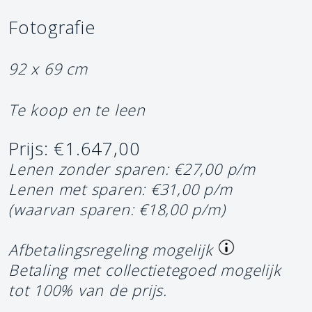
Fotografie
92 x 69 cm
Te koop en te leen
Prijs: €1.647,00
Lenen zonder sparen: €27,00 p/m
Lenen met sparen: €31,00 p/m
(waarvan sparen: €18,00 p/m)
Afbetalingsregeling mogelijk
Betaling met collectietegoed mogelijk
tot 100% van de prijs.