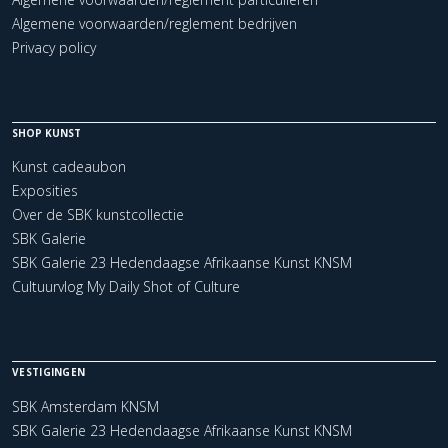
Algemene voorwaarden/reglement bedrijven
Privacy policy
SHOP KUNST
Kunst cadeaubon
Exposities
Over de SBK kunstcollectie
SBK Galerie
SBK Galerie 23 Hedendaagse Afrikaanse Kunst KNSM
Cultuurvlog My Daily Shot of Culture
VESTIGINGEN
SBK Amsterdam KNSM
SBK Galerie 23 Hedendaagse Afrikaanse Kunst KNSM