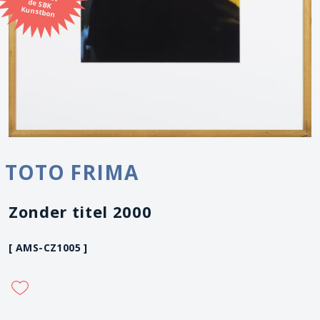
Kunstbon
TOTO FRIMA
Zonder titel 2000
[ AMS-CZ1005 ]