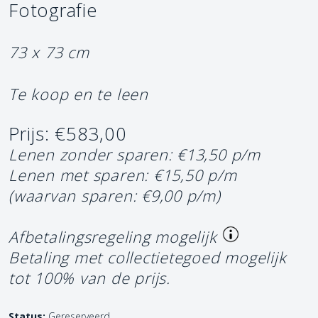
Fotografie
73 x 73 cm
Te koop en te leen
Prijs: €583,00
Lenen zonder sparen: €13,50 p/m
Lenen met sparen: €15,50 p/m
(waarvan sparen: €9,00 p/m)
Afbetalingsregeling mogelijk
Betaling met collectietegoed mogelijk
tot 100% van de prijs.
Status:
Gereserveerd