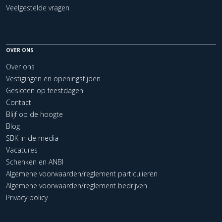
Veelgestelde vragen
OVER ONS
Over ons
Vestigingen en openingstijden
Gesloten op feestdagen
Contact
Blijf op de hoogte
Blog
SBK in de media
Vacatures
Schenken en ANBI
Algemene voorwaarden/reglement particulieren
Algemene voorwaarden/reglement bedrijven
Privacy policy