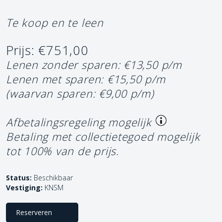
Te koop en te leen
Prijs: €751,00
Lenen zonder sparen: €13,50 p/m
Lenen met sparen: €15,50 p/m
(waarvan sparen: €9,00 p/m)
Afbetalingsregeling mogelijk
Betaling met collectietegoed mogelijk
tot 100% van de prijs.
Status:
Beschikbaar
Vestiging:
KNSM
Reserveren