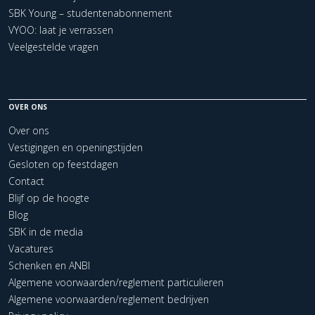
SBK Young – studentenabonnement
VYOO: laat je verrassen
Veelgestelde vragen
OVER ONS
Over ons
Vestigingen en openingstijden
Gesloten op feestdagen
Contact
Blijf op de hoogte
Blog
SBK in de media
Vacatures
Schenken en ANBI
Algemene voorwaarden/reglement particulieren
Algemene voorwaarden/reglement bedrijven