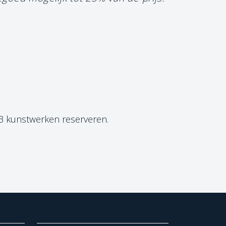
 3 kunstwerken reserveren.