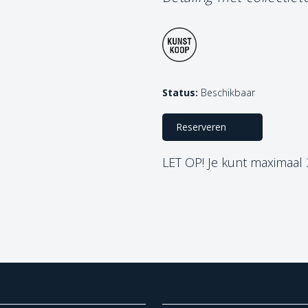
Status:
Beschikbaar
Reserveren
LET OP! Je kunt maximaal