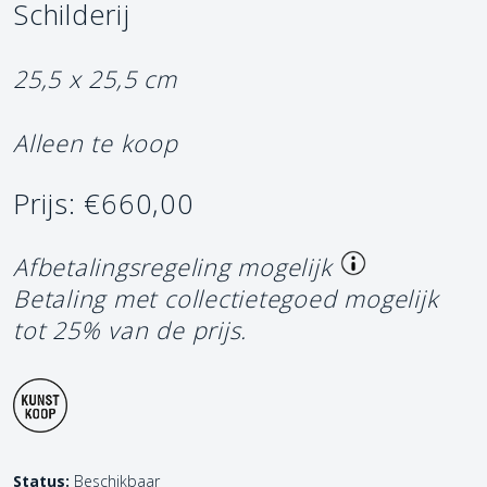
Schilderij
25,5 x 25,5 cm
Alleen te koop
Prijs: €660,00
Afbetalingsregeling mogelijk
Betaling met collectietegoed mogelijk
tot 25% van de prijs.
Status:
Beschikbaar