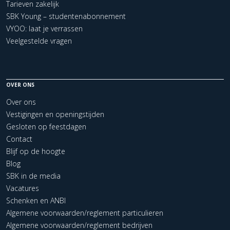
Tarieven zakelijk
SBK Young – studentenabonnement
VYOO: laat je verrassen
Veelgestelde vragen
OVER ONS
Over ons
Vestigingen en openingstijden
Gesloten op feestdagen
Contact
Blijf op de hoogte
Blog
SBK in de media
Vacatures
Schenken en ANBI
Algemene voorwaarden/reglement particulieren
Algemene voorwaarden/reglement bedrijven