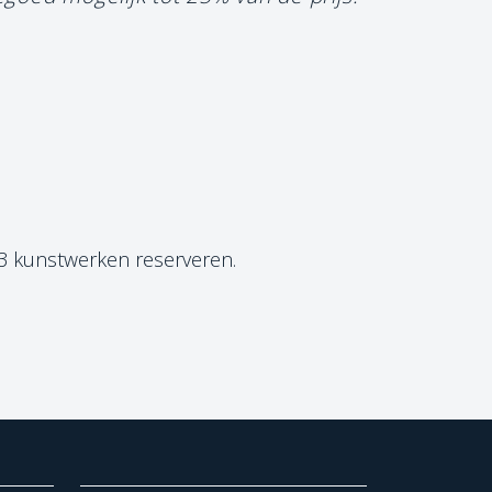
 3 kunstwerken reserveren.