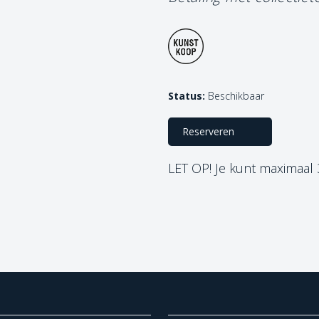
Status:
Beschikbaar
Reserveren
LET OP! Je kunt maximaal