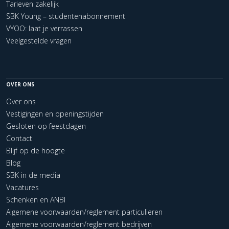
Tarieven zakelijk
SBK Young – studentenabonnement
VYOO: laat je verrassen
Veelgestelde vragen
OVER ONS
Over ons
Vestigingen en openingstijden
Gesloten op feestdagen
Contact
Blijf op de hoogte
Blog
SBK in de media
Vacatures
Schenken en ANBI
Algemene voorwaarden/reglement particulieren
Algemene voorwaarden/reglement bedrijven