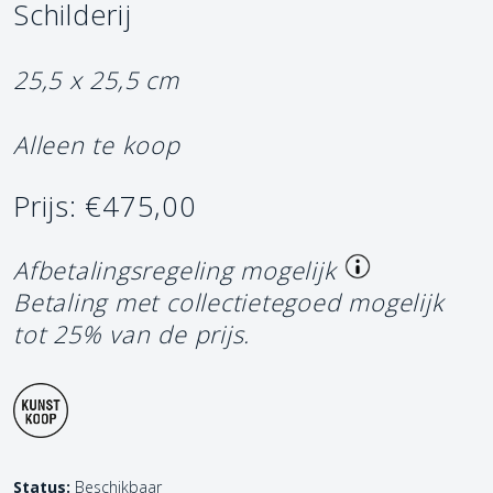
Schilderij
25,5 x 25,5 cm
Alleen te koop
Prijs: €475,00
Afbetalingsregeling mogelijk
Betaling met collectietegoed mogelijk
tot 25% van de prijs.
Status:
Beschikbaar