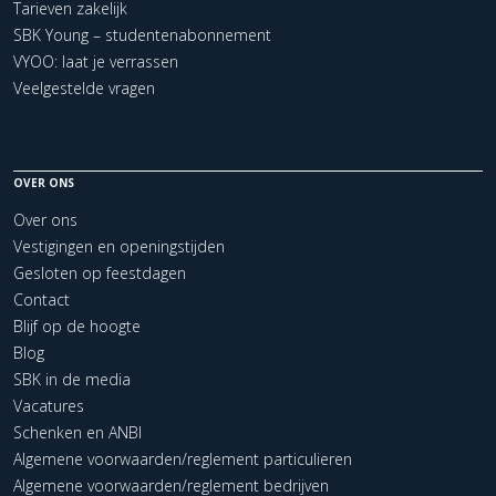
Tarieven zakelijk
SBK Young – studentenabonnement
VYOO: laat je verrassen
Veelgestelde vragen
OVER ONS
Over ons
Vestigingen en openingstijden
Gesloten op feestdagen
Contact
Blijf op de hoogte
Blog
SBK in de media
Vacatures
Schenken en ANBI
Algemene voorwaarden/reglement particulieren
Algemene voorwaarden/reglement bedrijven