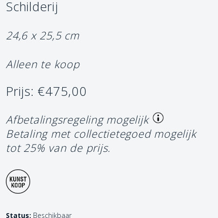
Schilderij
24,6 x 25,5 cm
Alleen te koop
Prijs: €475,00
Afbetalingsregeling mogelijk
Betaling met collectietegoed mogelijk
tot 25% van de prijs.
Status:
Beschikbaar