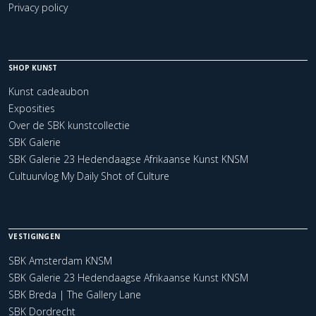
Privacy policy
SHOP KUNST
Kunst cadeaubon
Exposities
Over de SBK kunstcollectie
SBK Galerie
SBK Galerie 23 Hedendaagse Afrikaanse Kunst KNSM
Cultuurvlog My Daily Shot of Culture
VESTIGINGEN
SBK Amsterdam KNSM
SBK Galerie 23 Hedendaagse Afrikaanse Kunst KNSM
SBK Breda | The Gallery Lane
SBK Dordrecht