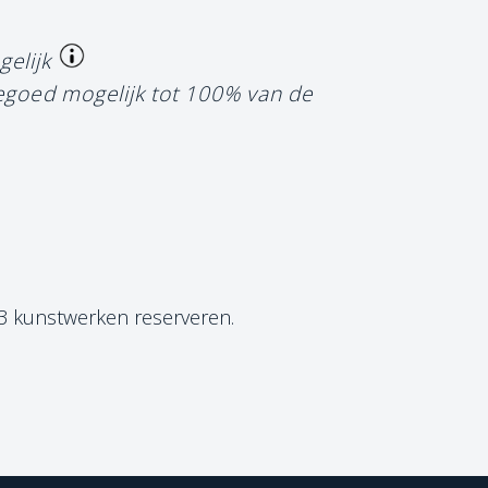
gelijk
tegoed mogelijk tot 100% van de
 3 kunstwerken reserveren.