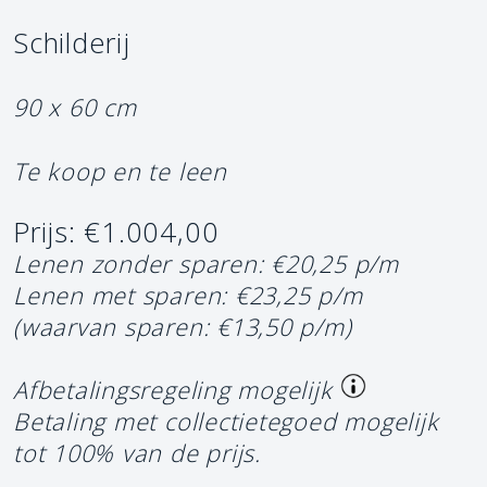
Schilderij
90 x 60 cm
Te koop en te leen
Prijs: €1.004,00
Lenen zonder sparen: €20,25 p/m
Lenen met sparen: €23,25 p/m
(waarvan sparen: €13,50 p/m)
Afbetalingsregeling mogelijk
Betaling met collectietegoed mogelijk
tot 100% van de prijs.