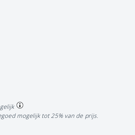
gelijk
egoed mogelijk tot 25% van de prijs.