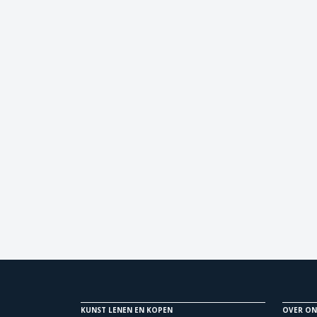
KUNST LENEN EN KOPEN
OVER ON