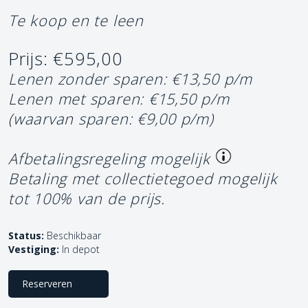
Te koop en te leen
Prijs: €595,00
Lenen zonder sparen: €13,50 p/m
Lenen met sparen: €15,50 p/m
(waarvan sparen: €9,00 p/m)
Afbetalingsregeling mogelijk
Betaling met collectietegoed mogelijk
tot 100% van de prijs.
Status:
Beschikbaar
Vestiging:
In depot
Reserveren