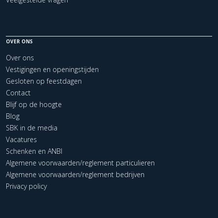
OVER ONS
Over ons
Vestigingen en openingstijden
Gesloten op feestdagen
Contact
Blijf op de hoogte
Blog
SBK in de media
Vacatures
Schenken en ANBI
Algemene voorwaarden/reglement particulieren
Algemene voorwaarden/reglement bedrijven
Privacy policy